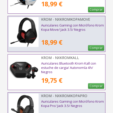
18,99 €
Comprar
KROM - NXKROMKOPAMOVE
Auriculares Gaming con Micrófono Krom
Kopa Move/ Jack 3.5/ Negros
18,99 €
Comprar
KROM - NXKROMKALL
Auriculares Bluetooth Krom Kall con
estuche de carga/ Autonomía 4h/
Negros
19,75 €
Comprar
KROM - NXKROMKOPAPRO
Auriculares Gaming con Micrófono Krom
Kopa Pro/ Jack 3.5/ Negros