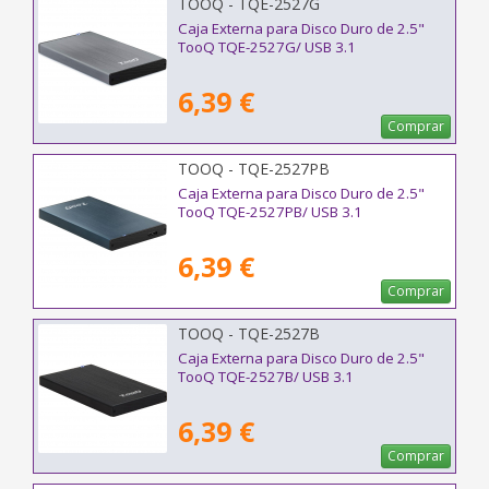
TOOQ - TQE-2527G
Caja Externa para Disco Duro de 2.5"
TooQ TQE-2527G/ USB 3.1
6,39 €
Comprar
TOOQ - TQE-2527PB
Caja Externa para Disco Duro de 2.5"
TooQ TQE-2527PB/ USB 3.1
6,39 €
Comprar
TOOQ - TQE-2527B
Caja Externa para Disco Duro de 2.5"
TooQ TQE-2527B/ USB 3.1
6,39 €
Comprar